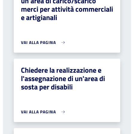
un'area di carico/scarico
merci per attività commerciali
e artigianali
VAI ALLA PAGINA
Chiedere la realizzazione e
l'assegnazione di un'area di
sosta per disabili
VAI ALLA PAGINA