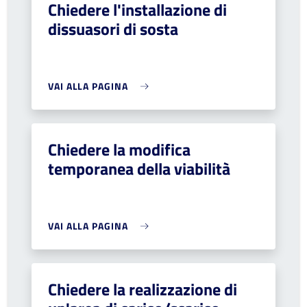
Chiedere l'installazione di
dissuasori di sosta
VAI ALLA PAGINA
Chiedere la modifica
temporanea della viabilità
VAI ALLA PAGINA
Chiedere la realizzazione di