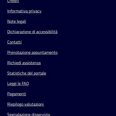
Crediti
Informativa privacy
Note legali
Dichiarazione di accessibilità
Contatti
Prenotazione appuntamento
Richiedi assistenza
Statistiche del portale
Leggi le FAQ
Pagamenti
Riepilogo valutazioni
Segnalazione disservizio