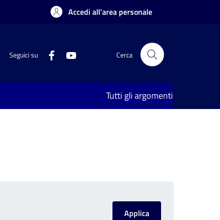
Accedi all'area personale
Seguici su
Cerca
Tutti gli argomenti