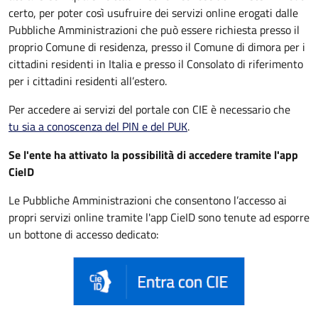
certo, per poter così usufruire dei servizi online erogati dalle
Pubbliche Amministrazioni che può essere
richiesta presso il
proprio Comune di residenza, presso il Comune di dimora per i
cittadini residenti in Italia e presso il Consolato di riferimento
per i cittadini residenti all’estero.
Per accedere ai servizi del portale con CIE è necessario che
tu sia a conoscenza del PIN e del PUK
.
Se l'ente ha attivato la possibilità di accedere tramite l'app
CieID
Le Pubbliche Amministrazioni che consentono l’accesso ai
propri servizi online tramite l'app CieID sono tenute ad esporre
un bottone di accesso dedicato: