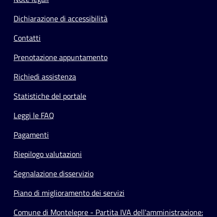
Dichiarazione di accessibilità
Contatti
Prenotazione appuntamento
Richiedi assistenza
Statistiche del portale
Leggi le FAQ
Pagamenti
Riepilogo valutazioni
Segnalazione disservizio
Piano di miglioramento dei servizi
Comune di Montelepre - Partita IVA dell'amministrazione: