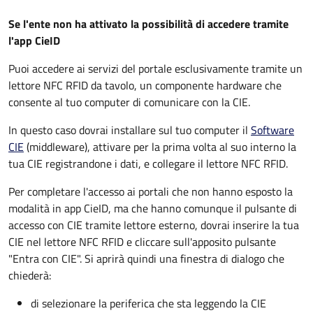
Se l'ente non ha attivato la possibilità di accedere tramite
l'app CieID
Puoi accedere ai servizi del portale esclusivamente tramite un
lettore NFC RFID da tavolo, un componente hardware che
consente al tuo computer di comunicare con la CIE.
In questo caso dovrai installare sul tuo computer il
Software
CIE
(middleware), attivare per la prima volta al suo interno la
tua CIE registrandone i dati, e collegare il lettore NFC RFID.
Per completare l'accesso ai portali che non hanno esposto la
modalità in app CieID, ma che hanno comunque il pulsante di
accesso con CIE tramite lettore esterno, dovrai inserire la tua
CIE nel lettore NFC RFID e cliccare sull'apposito pulsante
"Entra con CIE". Si aprirà quindi una finestra di dialogo che
chiederà:
di selezionare la periferica che sta leggendo la CIE