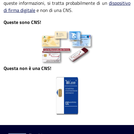
queste informazioni, si tratta probabilmente di un
dispositivo
di firma digitale
e non di una CNS.
Queste sono CNS!
Questa non è una CNS!