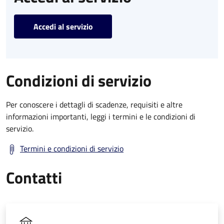
Accedi al servizio
Condizioni di servizio
Per conoscere i dettagli di scadenze, requisiti e altre
informazioni importanti, leggi i termini e le condizioni di
servizio.
Termini e condizioni di servizio
Contatti