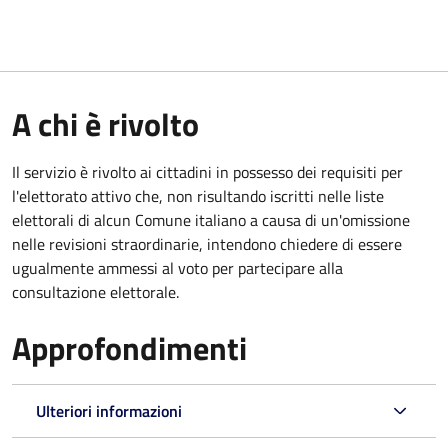
A chi è rivolto
Il servizio è rivolto ai cittadini in possesso dei requisiti per
l'elettorato attivo che, non risultando iscritti nelle liste
elettorali di alcun Comune italiano a causa di un'omissione
nelle revisioni straordinarie, intendono chiedere di essere
ugualmente ammessi al voto per partecipare alla
consultazione elettorale.
Approfondimenti
Ulteriori informazioni