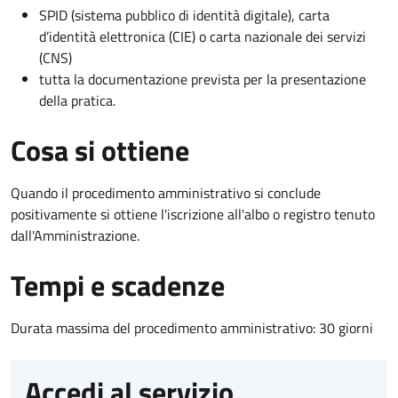
SPID (sistema pubblico di identità digitale), carta
d’identità elettronica (CIE) o carta nazionale dei servizi
(CNS)
tutta la documentazione prevista per la presentazione
della pratica.
Cosa si ottiene
Quando il procedimento amministrativo si conclude
positivamente si ottiene l'iscrizione all'albo o registro tenuto
dall'Amministrazione.
Tempi e scadenze
Durata massima del procedimento amministrativo: 30 giorni
Accedi al servizio