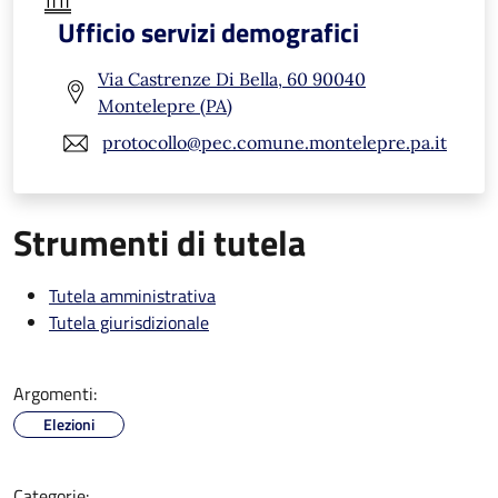
Ufficio servizi demografici
Via Castrenze Di Bella, 60 90040
Montelepre (PA)
protocollo@pec.comune.montelepre.pa.it
Strumenti di tutela
Tutela amministrativa
Tutela giurisdizionale
Argomenti:
Elezioni
Categorie: