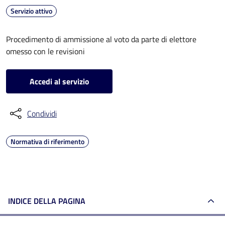
Servizio attivo
Procedimento di ammissione al voto da parte di elettore
omesso con le revisioni
Accedi al servizio
Condividi
Normativa di riferimento
INDICE DELLA PAGINA