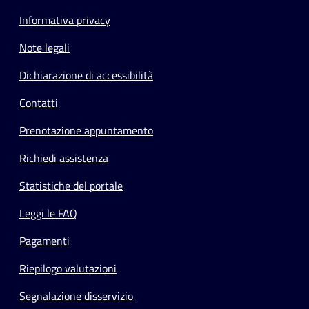
Informativa privacy
Note legali
Dichiarazione di accessibilità
Contatti
Prenotazione appuntamento
Richiedi assistenza
Statistiche del portale
Leggi le FAQ
Pagamenti
Riepilogo valutazioni
Segnalazione disservizio