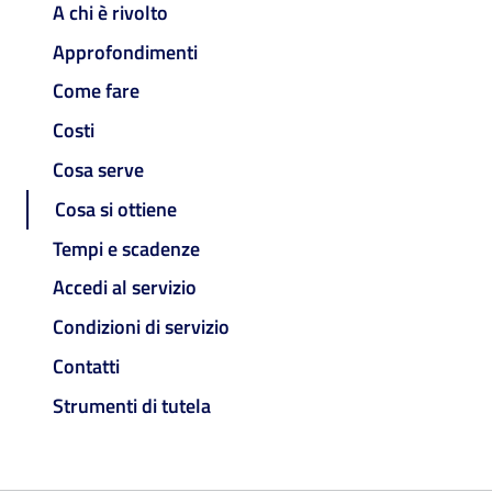
A chi è rivolto
Approfondimenti
Come fare
Costi
Cosa serve
Cosa si ottiene
Tempi e scadenze
Accedi al servizio
Condizioni di servizio
Contatti
Strumenti di tutela