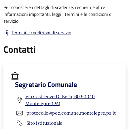
Per conoscere i dettagli di scadenze, requisiti e altre
informazioni importanti, leggi i termini e le condizioni di
servizio.
Termini e condizioni di servizio
Contatti
Segretario Comunale
Via Castrenze Di Bella, 60 90040
Montelepre (PA)
protocollo@pec.comune.montelepre.pa.it
Sito istituzionale