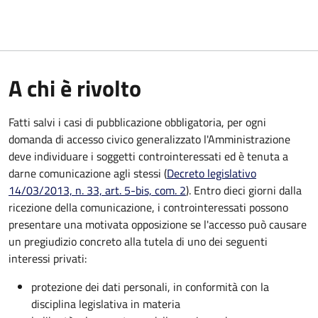
A chi è rivolto
Fatti salvi i casi di pubblicazione obbligatoria, per ogni
domanda di accesso civico generalizzato l'Amministrazione
deve individuare i soggetti controinteressati ed è tenuta a
darne comunicazione agli stessi (
Decreto legislativo
14/03/2013, n. 33, art. 5-bis, com. 2
). Entro dieci giorni dalla
ricezione della comunicazione, i controinteressati possono
presentare una motivata opposizione se l'accesso può causare
un pregiudizio concreto alla tutela di uno dei seguenti
interessi privati:
protezione dei dati personali, in conformità con la
disciplina legislativa in materia