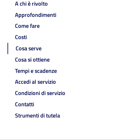
A chi è rivolto
Approfondimenti
Come fare
Costi
Cosa serve
Cosa si ottiene
Tempi e scadenze
Accedi al servizio
Condizioni di servizio
Contatti
Strumenti di tutela