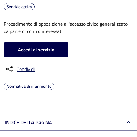
Servizio attivo
Procedimento di opposizione all'accesso civico generalizzato
da parte di controinteressati
Accedi al servizio
Condividi
Normativa di riferimento
INDICE DELLA PAGINA