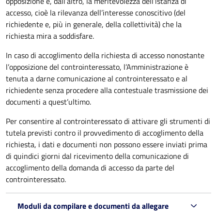
opposizione e, dall’altro, la meritevolezza dell’istanza di
accesso, cioè la rilevanza dell’interesse conoscitivo (del
richiedente e, più in generale, della collettività) che la
richiesta mira a soddisfare.
In caso di accoglimento della richiesta di accesso nonostante
l’opposizione del controinteressato, l’Amministrazione è
tenuta a darne comunicazione al controinteressato e al
richiedente senza procedere alla contestuale trasmissione dei
documenti a quest’ultimo.
Per consentire al controinteressato di attivare gli strumenti di
tutela previsti contro il provvedimento di accoglimento della
richiesta, i dati e documenti non possono essere inviati prima
di quindici giorni dal ricevimento della comunicazione di
accoglimento della domanda di accesso da parte del
controinteressato.
Moduli da compilare e documenti da allegare