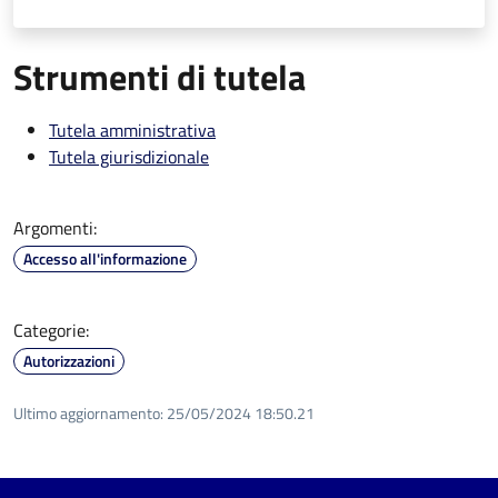
Strumenti di tutela
Tutela amministrativa
Tutela giurisdizionale
Argomenti:
Accesso all'informazione
Categorie:
Autorizzazioni
Ultimo aggiornamento:
25/05/2024 18:50.21