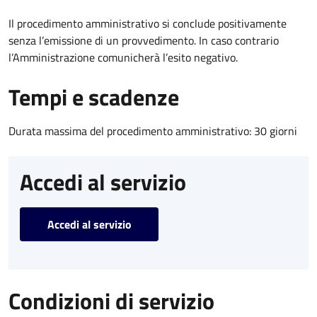
Il procedimento amministrativo si conclude positivamente
senza l’emissione di un provvedimento. In caso contrario
l’Amministrazione comunicherà l’esito negativo.
Tempi e scadenze
Durata massima del procedimento amministrativo: 30 giorni
Accedi al servizio
Accedi al servizio
Condizioni di servizio