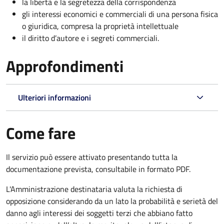
la libertà e la segretezza della corrispondenza
gli interessi economici e commerciali di una persona fisica
o giuridica, compresa la proprietà intellettuale
il diritto d’autore e i segreti commerciali.
Approfondimenti
Ulteriori informazioni
Come fare
Il servizio può essere attivato presentando tutta la
documentazione prevista, consultabile in formato PDF.
L'Amministrazione destinataria valuta la richiesta di
opposizione considerando da un lato la probabilità e serietà del
danno agli interessi dei soggetti terzi che abbiano fatto